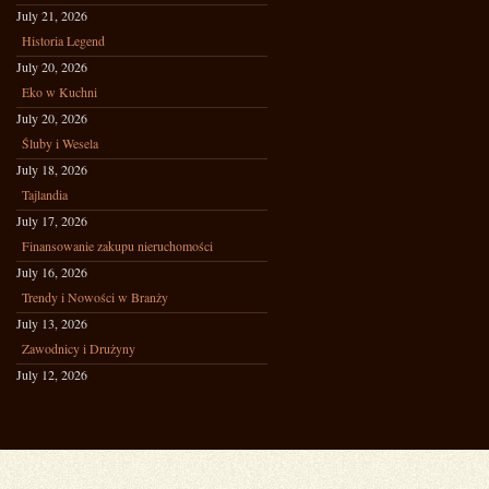
July 21, 2026
Historia Legend
July 20, 2026
Eko w Kuchni
July 20, 2026
Śluby i Wesela
July 18, 2026
Tajlandia
July 17, 2026
Finansowanie zakupu nieruchomości
July 16, 2026
Trendy i Nowości w Branży
July 13, 2026
Zawodnicy i Drużyny
July 12, 2026