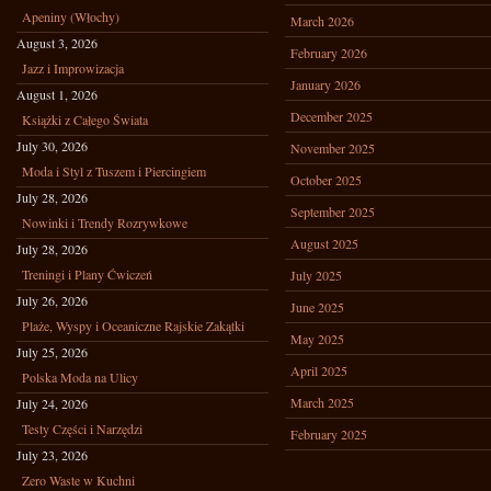
Apeniny (Włochy)
March 2026
August 3, 2026
February 2026
Jazz i Improwizacja
January 2026
August 1, 2026
December 2025
Książki z Całego Świata
July 30, 2026
November 2025
Moda i Styl z Tuszem i Piercingiem
October 2025
July 28, 2026
September 2025
Nowinki i Trendy Rozrywkowe
August 2025
July 28, 2026
Treningi i Plany Ćwiczeń
July 2025
July 26, 2026
June 2025
Plaże, Wyspy i Oceaniczne Rajskie Zakątki
May 2025
July 25, 2026
April 2025
Polska Moda na Ulicy
March 2025
July 24, 2026
Testy Części i Narzędzi
February 2025
July 23, 2026
Zero Waste w Kuchni