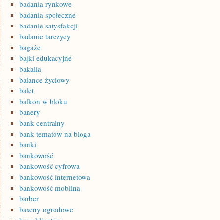
badania rynkowe
badania społeczne
badanie satysfakcji
badanie tarczycy
bagaże
bajki edukacyjne
bakalia
balance życiowy
balet
balkon w bloku
banery
bank centralny
bank tematów na bloga
banki
bankowość
bankowość cyfrowa
bankowość internetowa
bankowość mobilna
barber
baseny ogrodowe