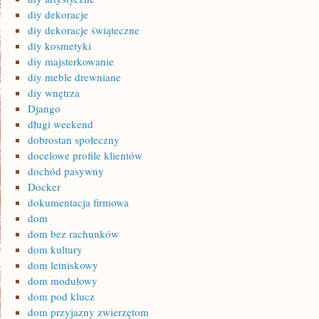
diy dekoracje
diy dekoracje świąteczne
diy kosmetyki
diy majsterkowanie
diy meble drewniane
diy wnętrza
Django
długi weekend
dobrostan społeczny
docelowe profile klientów
dochód pasywny
Docker
dokumentacja firmowa
dom
dom bez rachunków
dom kultury
dom letniskowy
dom modułowy
dom pod klucz
dom przyjazny zwierzętom