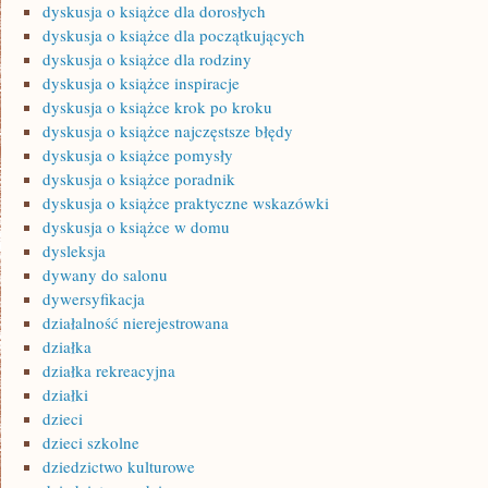
dyskusja o książce dla dorosłych
dyskusja o książce dla początkujących
dyskusja o książce dla rodziny
dyskusja o książce inspiracje
dyskusja o książce krok po kroku
dyskusja o książce najczęstsze błędy
dyskusja o książce pomysły
dyskusja o książce poradnik
dyskusja o książce praktyczne wskazówki
dyskusja o książce w domu
dysleksja
dywany do salonu
dywersyfikacja
działalność nierejestrowana
działka
działka rekreacyjna
działki
dzieci
dzieci szkolne
dziedzictwo kulturowe