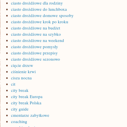
ciasto drożdżowe dla rodziny
ciasto drożdżowe do lunchboxa
ciasto drożdżowe domowe sposoby
ciasto drożdżowe krok po kroku
ciasto drożdżowe na budżet
ciasto drożdżowe na szybko
ciasto drożdżowe na weekend
ciasto drożdżowe pomysły
ciasto drożdżowe przepisy
ciasto drożdżowe sezonowo
cięcie drzew
ciśnienie krwi
cisza nocna
cit
city break
city break Europa
city break Polska
city guide
cmentarze zabytkowe
coaching