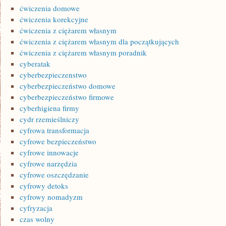
ćwiczenia domowe
ćwiczenia korekcyjne
ćwiczenia z ciężarem własnym
ćwiczenia z ciężarem własnym dla początkujących
ćwiczenia z ciężarem własnym poradnik
cyberatak
cyberbezpieczenstwo
cyberbezpieczeństwo domowe
cyberbezpieczeństwo firmowe
cyberhigiena firmy
cydr rzemieślniczy
cyfrowa transformacja
cyfrowe bezpieczeństwo
cyfrowe innowacje
cyfrowe narzędzia
cyfrowe oszczędzanie
cyfrowy detoks
cyfrowy nomadyzm
cyfryzacja
czas wolny