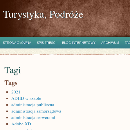
Turystyka, Podróże
STRONA GŁÓWNA
SPIS TREŚCI
BLOG INTERNETOWY
ARCHIWUM
TA
Tagi
Tags
2021
ADHD w szkole
administracja publiczna
administracja samorządowa
administracja serwerami
Adobe XD