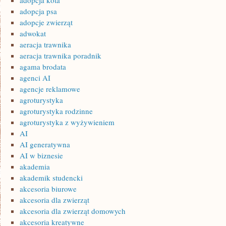
adopcja kota
adopcja psa
adopcje zwierząt
adwokat
aeracja trawnika
aeracja trawnika poradnik
agama brodata
agenci AI
agencje reklamowe
agroturystyka
agroturystyka rodzinne
agroturystyka z wyżywieniem
AI
AI generatywna
AI w biznesie
akademia
akademik studencki
akcesoria biurowe
akcesoria dla zwierząt
akcesoria dla zwierząt domowych
akcesoria kreatywne