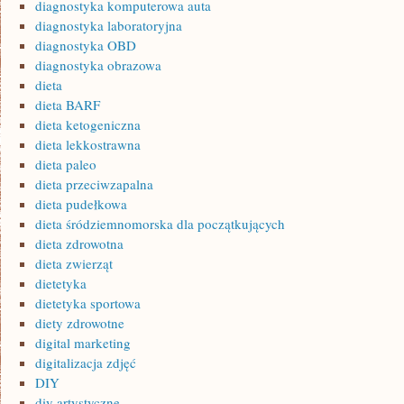
diagnostyka komputerowa auta
diagnostyka laboratoryjna
diagnostyka OBD
diagnostyka obrazowa
dieta
dieta BARF
dieta ketogeniczna
dieta lekkostrawna
dieta paleo
dieta przeciwzapalna
dieta pudełkowa
dieta śródziemnomorska dla początkujących
dieta zdrowotna
dieta zwierząt
dietetyka
dietetyka sportowa
diety zdrowotne
digital marketing
digitalizacja zdjęć
DIY
diy artystyczne