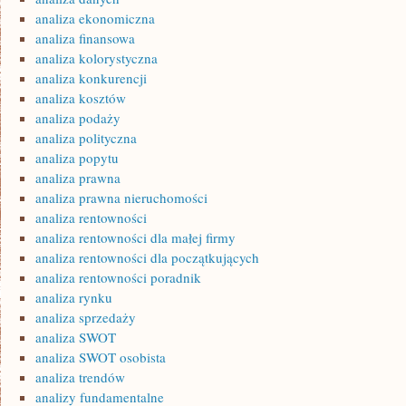
analiza ekonomiczna
analiza finansowa
analiza kolorystyczna
analiza konkurencji
analiza kosztów
analiza podaży
analiza polityczna
analiza popytu
analiza prawna
analiza prawna nieruchomości
analiza rentowności
analiza rentowności dla małej firmy
analiza rentowności dla początkujących
analiza rentowności poradnik
analiza rynku
analiza sprzedaży
analiza SWOT
analiza SWOT osobista
analiza trendów
analizy fundamentalne