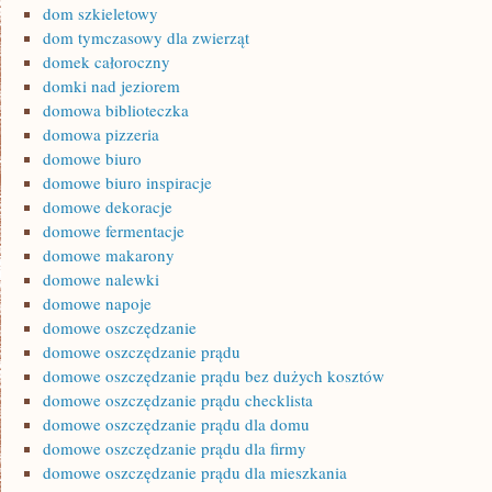
dom szkieletowy
dom tymczasowy dla zwierząt
domek całoroczny
domki nad jeziorem
domowa biblioteczka
domowa pizzeria
domowe biuro
domowe biuro inspiracje
domowe dekoracje
domowe fermentacje
domowe makarony
domowe nalewki
domowe napoje
domowe oszczędzanie
domowe oszczędzanie prądu
domowe oszczędzanie prądu bez dużych kosztów
domowe oszczędzanie prądu checklista
domowe oszczędzanie prądu dla domu
domowe oszczędzanie prądu dla firmy
domowe oszczędzanie prądu dla mieszkania