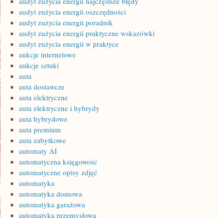
audyt zużycia energii najczęstsze błędy
audyt zużycia energii oszczędności
audyt zużycia energii poradnik
audyt zużycia energii praktyczne wskazówki
audyt zużycia energii w praktyce
aukcje internetowe
aukcje sztuki
auta
auta dostawcze
auta elektryczne
auta elektryczne i hybrydy
auta hybrydowe
auta premium
auta zabytkowe
automaty AI
automatyczna księgowość
automatyczne opisy zdjęć
automatyka
automatyka domowa
automatyka garażowa
automatyka przemysłowa