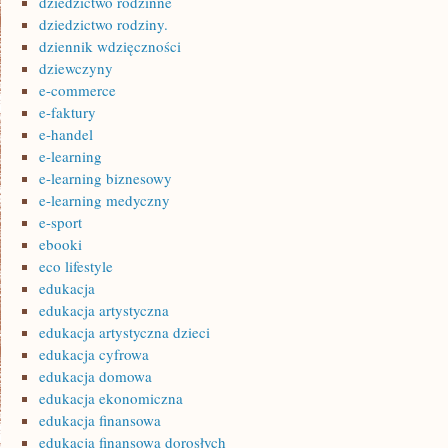
dziedzictwo rodzinne
dziedzictwo rodziny.
dziennik wdzięczności
dziewczyny
e-commerce
e-faktury
e-handel
e-learning
e-learning biznesowy
e-learning medyczny
e-sport
ebooki
eco lifestyle
edukacja
edukacja artystyczna
edukacja artystyczna dzieci
edukacja cyfrowa
edukacja domowa
edukacja ekonomiczna
edukacja finansowa
edukacja finansowa dorosłych