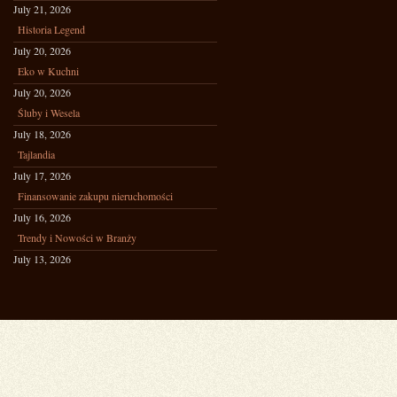
July 21, 2026
Historia Legend
July 20, 2026
Eko w Kuchni
July 20, 2026
Śluby i Wesela
July 18, 2026
Tajlandia
July 17, 2026
Finansowanie zakupu nieruchomości
July 16, 2026
Trendy i Nowości w Branży
July 13, 2026