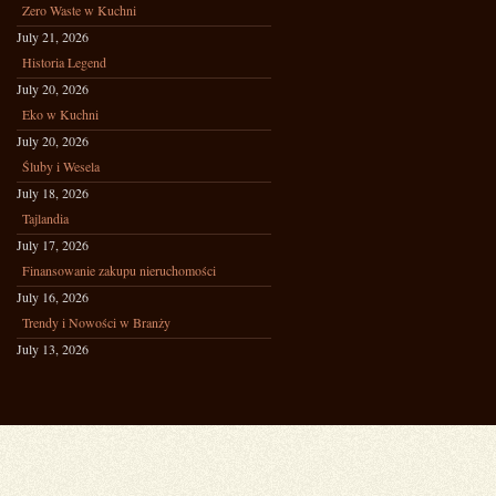
Zero Waste w Kuchni
July 21, 2026
Historia Legend
July 20, 2026
Eko w Kuchni
July 20, 2026
Śluby i Wesela
July 18, 2026
Tajlandia
July 17, 2026
Finansowanie zakupu nieruchomości
July 16, 2026
Trendy i Nowości w Branży
July 13, 2026