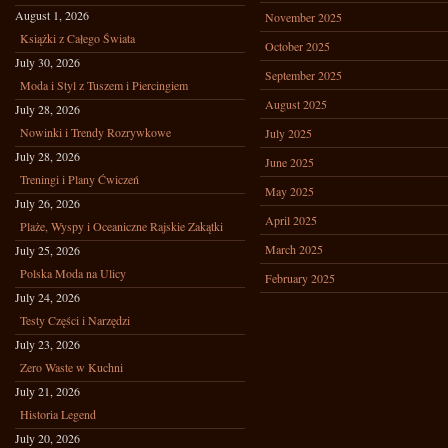
August 1, 2026
November 2025
Książki z Całego Świata
October 2025
July 30, 2026
September 2025
Moda i Styl z Tuszem i Piercingiem
August 2025
July 28, 2026
Nowinki i Trendy Rozrywkowe
July 2025
July 28, 2026
June 2025
Treningi i Plany Ćwiczeń
May 2025
July 26, 2026
April 2025
Plaże, Wyspy i Oceaniczne Rajskie Zakątki
March 2025
July 25, 2026
Polska Moda na Ulicy
February 2025
July 24, 2026
Testy Części i Narzędzi
July 23, 2026
Zero Waste w Kuchni
July 21, 2026
Historia Legend
July 20, 2026