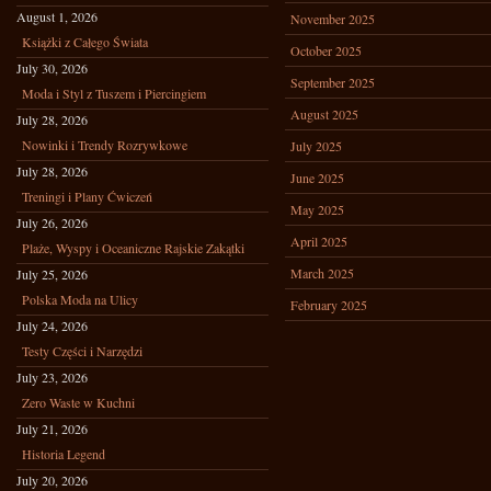
August 1, 2026
November 2025
Książki z Całego Świata
October 2025
July 30, 2026
September 2025
Moda i Styl z Tuszem i Piercingiem
August 2025
July 28, 2026
Nowinki i Trendy Rozrywkowe
July 2025
July 28, 2026
June 2025
Treningi i Plany Ćwiczeń
May 2025
July 26, 2026
April 2025
Plaże, Wyspy i Oceaniczne Rajskie Zakątki
March 2025
July 25, 2026
Polska Moda na Ulicy
February 2025
July 24, 2026
Testy Części i Narzędzi
July 23, 2026
Zero Waste w Kuchni
July 21, 2026
Historia Legend
July 20, 2026