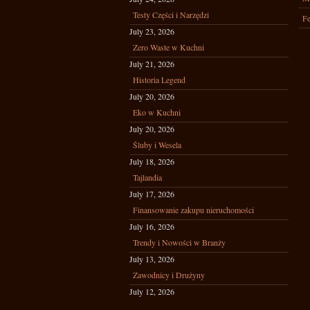
Testy Części i Narzędzi
Fe
July 23, 2026
Zero Waste w Kuchni
July 21, 2026
Historia Legend
July 20, 2026
Eko w Kuchni
July 20, 2026
Śluby i Wesela
July 18, 2026
Tajlandia
July 17, 2026
Finansowanie zakupu nieruchomości
July 16, 2026
Trendy i Nowości w Branży
July 13, 2026
Zawodnicy i Drużyny
July 12, 2026