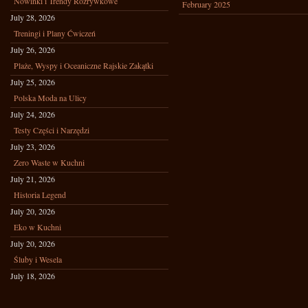
Nowinki i Trendy Rozrywkowe
February 2025
July 28, 2026
Treningi i Plany Ćwiczeń
July 26, 2026
Plaże, Wyspy i Oceaniczne Rajskie Zakątki
July 25, 2026
Polska Moda na Ulicy
July 24, 2026
Testy Części i Narzędzi
July 23, 2026
Zero Waste w Kuchni
July 21, 2026
Historia Legend
July 20, 2026
Eko w Kuchni
July 20, 2026
Śluby i Wesela
July 18, 2026