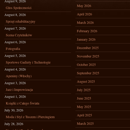
August 9, 2026
May 2026
Głos Społeczności
April 2026
August 8, 2026
Sprzęt rehabilitacyjny
March 2026
August 7, 2026
February 2026
Scena Czytelników
January 2026
August 6, 2026
December 2025
Fotografia
August 5, 2026
November 2025
Sportowe Gadżety i Technologie
October 2025
August 4, 2026
September 2025
Apeniny (Włochy)
August 2025
August 3, 2026
Jazz i Improwizacja
July 2025
August 1, 2026
June 2025
Książki z Całego Świata
May 2025
July 30, 2026
April 2025
Moda i Styl z Tuszem i Piercingiem
March 2025
July 28, 2026