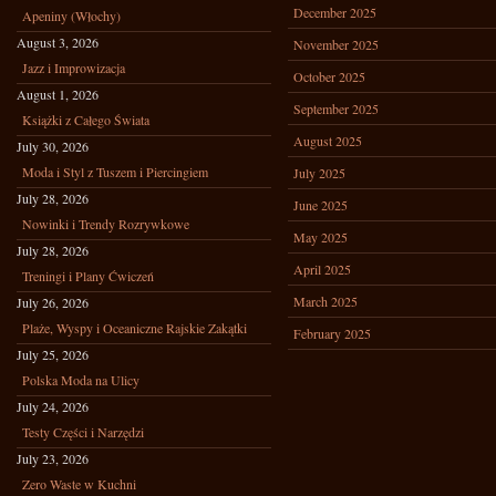
December 2025
Apeniny (Włochy)
August 3, 2026
November 2025
Jazz i Improwizacja
October 2025
August 1, 2026
September 2025
Książki z Całego Świata
August 2025
July 30, 2026
Moda i Styl z Tuszem i Piercingiem
July 2025
July 28, 2026
June 2025
Nowinki i Trendy Rozrywkowe
May 2025
July 28, 2026
April 2025
Treningi i Plany Ćwiczeń
March 2025
July 26, 2026
Plaże, Wyspy i Oceaniczne Rajskie Zakątki
February 2025
July 25, 2026
Polska Moda na Ulicy
July 24, 2026
Testy Części i Narzędzi
July 23, 2026
Zero Waste w Kuchni