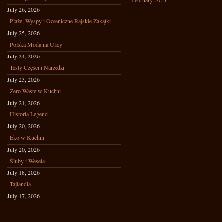
February 2025
July 26, 2026
Plaże, Wyspy i Oceaniczne Rajskie Zakątki
July 25, 2026
Polska Moda na Ulicy
July 24, 2026
Testy Części i Narzędzi
July 23, 2026
Zero Waste w Kuchni
July 21, 2026
Historia Legend
July 20, 2026
Eko w Kuchni
July 20, 2026
Śluby i Wesela
July 18, 2026
Tajlandia
July 17, 2026