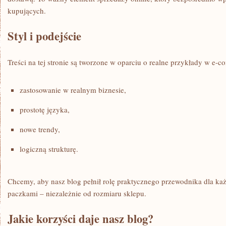
kupujących.
Styl i podejście
Treści na tej stronie są tworzone w oparciu o realne przykłady w e-
zastosowanie w realnym biznesie,
prostotę języka,
nowe trendy,
logiczną strukturę.
Chcemy, aby nasz blog pełnił rolę praktycznego przewodnika dla ka
paczkami – niezależnie od rozmiaru sklepu.
Jakie korzyści daje nasz blog?