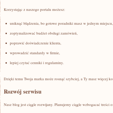
Korzystając z naszego portalu możesz:
uniknąć błądzenia, bo gotowe poradniki masz w jednym miejscu,
zoptymalizować budżet obsługi zamówień,
poprawić doświadczenie klienta,
wprowadzić standardy w firmie,
lepiej czytać cenniki i regulaminy.
Dzięki temu Twoja marka może rosnąć szybciej, a Ty masz więcej kon
Rozwój serwisu
Nasz blog jest ciągle rozwijany. Planujemy ciągle wzbogacać treści o