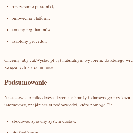
rozszerzone poradniki,
omówienia platform,
zmiany regulaminów,
szablony procedur.
Chcemy, aby JakWyslac.pl był naturalnym wyborem, do którego wra
związanych z e-commerce.
Podsumowanie
Nasz serwis to miks doświadczenia z branży i klarownego przekazu. 
internetowy, znajdziesz tu podpowiedzi, które pomogą Ci:
zbudować sprawny system dostaw,
obniżyć koszty,