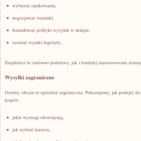
wybierać opakowania,
negocjować warunki,
formułować polityki wysyłek w sklepie,
oceniać wyniki logistyki.
Znajdziesz tu zarówno podstawy, jak i bardziej zaawansowane tematy
Wysyłki zagraniczne
Osobny obszar to sprzedaż zagraniczna. Pokazujemy, jak podejść do 
krajów:
jakie wymogi obowiązują,
jak wybrać kuriera,