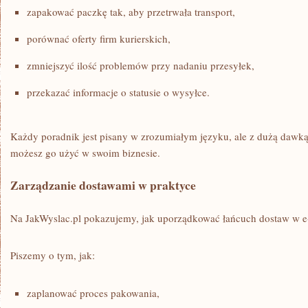
zapakować paczkę tak, aby przetrwała transport,
porównać oferty firm kurierskich,
zmniejszyć ilość problemów przy nadaniu przesyłek,
przekazać informacje o statusie o wysyłce.
Każdy poradnik jest pisany w zrozumiałym języku, ale z dużą dawk
możesz go użyć w swoim biznesie.
Zarządzanie dostawami w praktyce
Na JakWyslac.pl pokazujemy, jak uporządkować łańcuch dostaw w e-
Piszemy o tym, jak:
zaplanować proces pakowania,