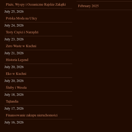
Plaże, Wyspy i Oceaniczne Rajskie Zakątki
February 2025
July 25, 2026
Polska Moda na Ulicy
July 24, 2026
Testy Części i Narzędzi
July 23, 2026
Zero Waste w Kuchni
July 21, 2026
Historia Legend
July 20, 2026
Eko w Kuchni
July 20, 2026
Śluby i Wesela
July 18, 2026
Tajlandia
July 17, 2026
Finansowanie zakupu nieruchomości
July 16, 2026