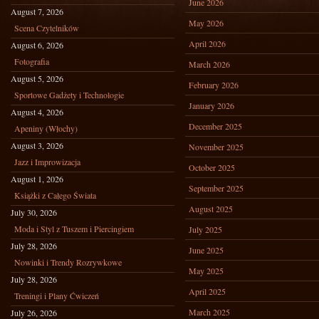
June 2026
August 7, 2026
May 2026
Scena Czytelników
April 2026
August 6, 2026
Fotografia
March 2026
August 5, 2026
February 2026
Sportowe Gadżety i Technologie
January 2026
August 4, 2026
December 2025
Apeniny (Włochy)
August 3, 2026
November 2025
Jazz i Improwizacja
October 2025
August 1, 2026
September 2025
Książki z Całego Świata
August 2025
July 30, 2026
Moda i Styl z Tuszem i Piercingiem
July 2025
July 28, 2026
June 2025
Nowinki i Trendy Rozrywkowe
May 2025
July 28, 2026
April 2025
Treningi i Plany Ćwiczeń
March 2025
July 26, 2026