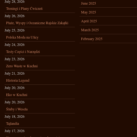
July 28, 2026
June 2025
Treningi i Plany Ćwiczeń
May 2025
July 26, 2026
April 2025
Plaże, Wyspy i Oceaniczne Rajskie Zakątki
March 2025
July 25, 2026
Polska Moda na Ulicy
February 2025
July 24, 2026
Testy Części i Narzędzi
July 23, 2026
Zero Waste w Kuchni
July 21, 2026
Historia Legend
July 20, 2026
Eko w Kuchni
July 20, 2026
Śluby i Wesela
July 18, 2026
Tajlandia
July 17, 2026