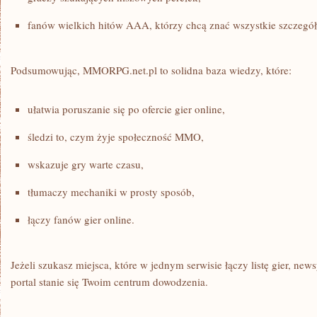
fanów wielkich hitów AAA, którzy chcą znać wszystkie szczegół
Podsumowując, MMORPG.net.pl to solidna baza wiedzy, które:
ułatwia poruszanie się po ofercie gier online,
śledzi to, czym żyje społeczność MMO,
wskazuje gry warte czasu,
tłumaczy mechaniki w prosty sposób,
łączy fanów gier online.
Jeżeli szukasz miejsca, które w jednym serwisie łączy listę gier, news
portal stanie się Twoim centrum dowodzenia.