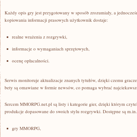
Każdy opis gry jest przygotowany w sposób zrozumiały, a jednocześ
kopiowania informacji prasowych użytkownik dostaje:
realne wrażenia z rozgrywki,
informacje o wymaganiach sprzętowych,
ocenę opłacalności.
Serwis monitoruje aktualizacje znanych tytułów, dzięki czemu gracze
bety są omawiane w formie newsów, co pomaga wybrać najciekawsze
Sercem MMORPG.net.pl są listy i kategorie gier, dzięki którym czyte
produkcje dopasowane do swoich stylu rozgrywki. Dostępne są m.in.
gry MMORPG,