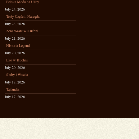
Polska Moda na Ulicy
July 24, 2026
Testy Części i Narzędzi
July 23, 2026
Zero Waste w Kuchni
July 21, 2026
Historia Legend
July 20, 2026
Eko w Kuchni
July 20, 2026
Śluby i Wesela
July 18, 2026
Tajlandia
July 17, 2026