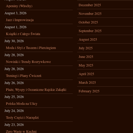
December 2025
Apeniny (Włochy)
August 3, 2026
November 2025
Jazz i Improwizacja
October 2025
August 1, 2026
September 2025
Książki z Całego Świata
August 2025
July 30, 2026
Moda i Styl z Tuszem i Piercingiem
July 2025
July 28, 2026
June 2025
Nowinki i Trendy Rozrywkowe
May 2025
July 28, 2026
April 2025
Treningi i Plany Ćwiczeń
March 2025
July 26, 2026
Plaże, Wyspy i Oceaniczne Rajskie Zakątki
February 2025
July 25, 2026
Polska Moda na Ulicy
July 24, 2026
Testy Części i Narzędzi
July 23, 2026
Zero Waste w Kuchni