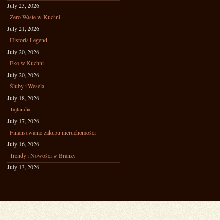
July 23, 2026
Zero Waste w Kuchni
July 21, 2026
Historia Legend
July 20, 2026
Eko w Kuchni
July 20, 2026
Śluby i Wesela
July 18, 2026
Tajlandia
July 17, 2026
Finansowanie zakupu nieruchomości
July 16, 2026
Trendy i Nowości w Branży
July 13, 2026