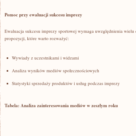
Pomoc ⁢przy ewaluacji⁤ sukcesu imprezy
Ewaluacja sukcesu imprezy sportowej wymaga​ uwzględnienia ‌wielu 
propozycji, które ⁤warto rozważyć:
Wywiady z​ uczestnikami i widzami
Analiza wyników mediów społecznościowych
Statystyki sprzedaży produktów i usług podczas⁣ imprezy
Tabela: Analiza zainteresowania mediów w zeszłym ​roku