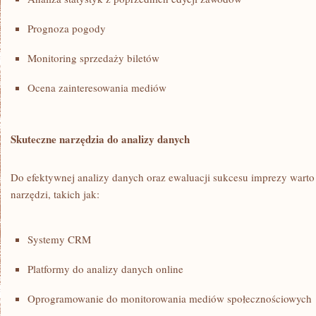
Prognoza pogody
Monitoring sprzedaży biletów
Ocena zainteresowania mediów
Skuteczne narzędzia do⁣ analizy danych
Do efektywnej analizy⁤ danych oraz ewaluacji⁤ sukcesu​ imprezy warto
narzędzi, takich⁣ jak:
Systemy CRM
Platformy do ⁣analizy danych online
Oprogramowanie do monitorowania mediów społecznościowych