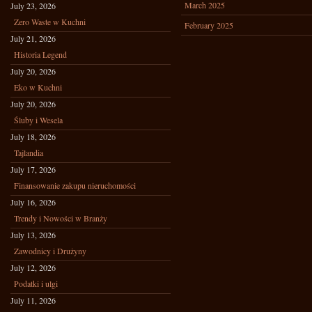
March 2025
July 23, 2026
Zero Waste w Kuchni
February 2025
July 21, 2026
Historia Legend
July 20, 2026
Eko w Kuchni
July 20, 2026
Śluby i Wesela
July 18, 2026
Tajlandia
July 17, 2026
Finansowanie zakupu nieruchomości
July 16, 2026
Trendy i Nowości w Branży
July 13, 2026
Zawodnicy i Drużyny
July 12, 2026
Podatki i ulgi
July 11, 2026