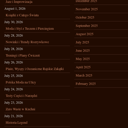
December 2025
Jazz i Improwizacja
August 1, 2026
November 2025
Książki z Całego Świata
October 2025
July 30, 2026
September 2025
Moda i Styl z Tuszem i Piercingiem
August 2025
July 28, 2026
Nowinki i Trendy Rozrywkowe
July 2025
July 28, 2026
June 2025
Treningi i Plany Ćwiczeń
May 2025
July 26, 2026
April 2025
Plaże, Wyspy i Oceaniczne Rajskie Zakątki
March 2025
July 25, 2026
Polska Moda na Ulicy
February 2025
July 24, 2026
Testy Części i Narzędzi
July 23, 2026
Zero Waste w Kuchni
July 21, 2026
Historia Legend