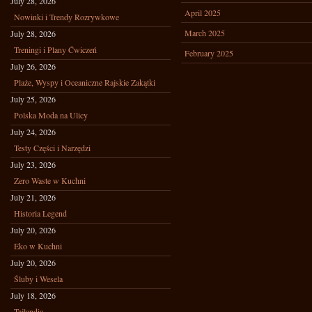
July 28, 2026
April 2025
Nowinki i Trendy Rozrywkowe
March 2025
July 28, 2026
Treningi i Plany Ćwiczeń
February 2025
July 26, 2026
Plaże, Wyspy i Oceaniczne Rajskie Zakątki
July 25, 2026
Polska Moda na Ulicy
July 24, 2026
Testy Części i Narzędzi
July 23, 2026
Zero Waste w Kuchni
July 21, 2026
Historia Legend
July 20, 2026
Eko w Kuchni
July 20, 2026
Śluby i Wesela
July 18, 2026
Tajlandia