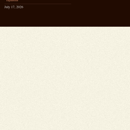
July 17, 2026