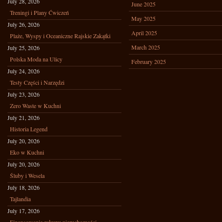
July 28, 2026
June 2025
Treningi i Plany Ćwiczeń
May 2025
July 26, 2026
April 2025
Plaże, Wyspy i Oceaniczne Rajskie Zakątki
March 2025
July 25, 2026
Polska Moda na Ulicy
February 2025
July 24, 2026
Testy Części i Narzędzi
July 23, 2026
Zero Waste w Kuchni
July 21, 2026
Historia Legend
July 20, 2026
Eko w Kuchni
July 20, 2026
Śluby i Wesela
July 18, 2026
Tajlandia
July 17, 2026