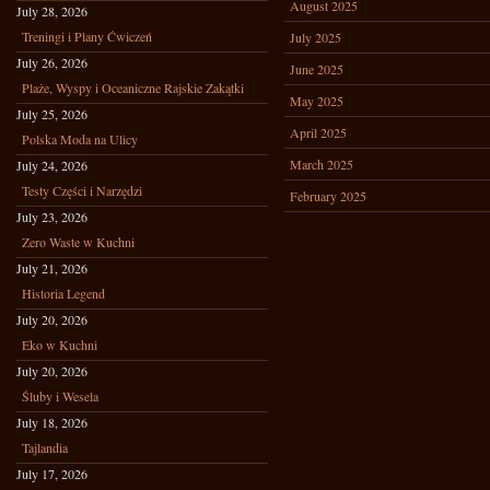
August 2025
July 28, 2026
Treningi i Plany Ćwiczeń
July 2025
July 26, 2026
June 2025
Plaże, Wyspy i Oceaniczne Rajskie Zakątki
May 2025
July 25, 2026
April 2025
Polska Moda na Ulicy
March 2025
July 24, 2026
Testy Części i Narzędzi
February 2025
July 23, 2026
Zero Waste w Kuchni
July 21, 2026
Historia Legend
July 20, 2026
Eko w Kuchni
July 20, 2026
Śluby i Wesela
July 18, 2026
Tajlandia
July 17, 2026