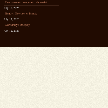
Finansowanie zakupu nieruchomości
July 16, 2026
Trendy i Nowości w Branży
July 13, 2026
Zawodnicy i Drużyny
July 12, 2026