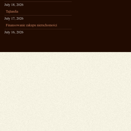
July 18, 2026
Tajlandia
July 17, 2026
Finansowanie zakupu nieruchomości
July 16, 2026