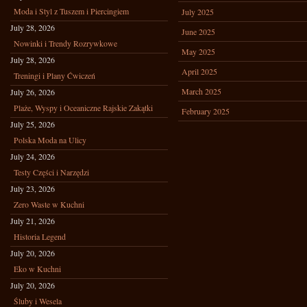
Moda i Styl z Tuszem i Piercingiem
July 2025
July 28, 2026
June 2025
Nowinki i Trendy Rozrywkowe
May 2025
July 28, 2026
April 2025
Treningi i Plany Ćwiczeń
March 2025
July 26, 2026
Plaże, Wyspy i Oceaniczne Rajskie Zakątki
February 2025
July 25, 2026
Polska Moda na Ulicy
July 24, 2026
Testy Części i Narzędzi
July 23, 2026
Zero Waste w Kuchni
July 21, 2026
Historia Legend
July 20, 2026
Eko w Kuchni
July 20, 2026
Śluby i Wesela