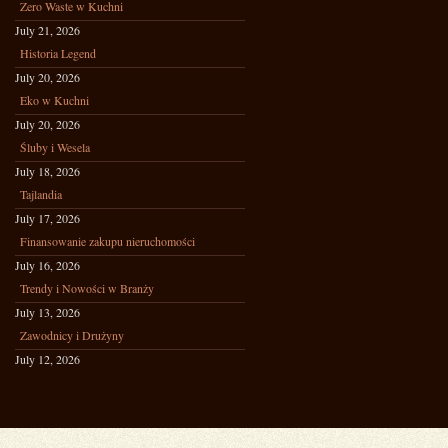
Zero Waste w Kuchni
July 21, 2026
Historia Legend
July 20, 2026
Eko w Kuchni
July 20, 2026
Śluby i Wesela
July 18, 2026
Tajlandia
July 17, 2026
Finansowanie zakupu nieruchomości
July 16, 2026
Trendy i Nowości w Branży
July 13, 2026
Zawodnicy i Drużyny
July 12, 2026