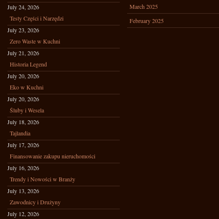
March 2025
July 24, 2026
Testy Części i Narzędzi
February 2025
July 23, 2026
Zero Waste w Kuchni
July 21, 2026
Historia Legend
July 20, 2026
Eko w Kuchni
July 20, 2026
Śluby i Wesela
July 18, 2026
Tajlandia
July 17, 2026
Finansowanie zakupu nieruchomości
July 16, 2026
Trendy i Nowości w Branży
July 13, 2026
Zawodnicy i Drużyny
July 12, 2026