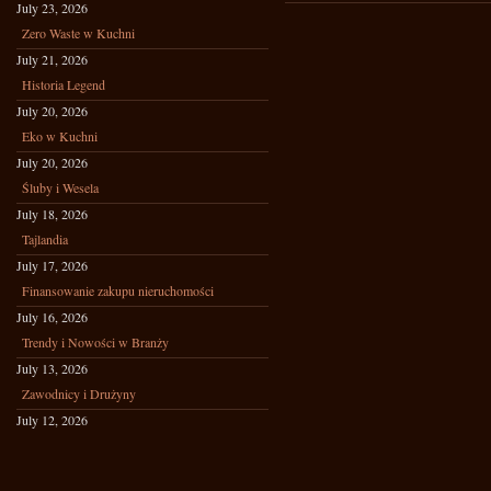
July 23, 2026
Zero Waste w Kuchni
July 21, 2026
Historia Legend
July 20, 2026
Eko w Kuchni
July 20, 2026
Śluby i Wesela
July 18, 2026
Tajlandia
July 17, 2026
Finansowanie zakupu nieruchomości
July 16, 2026
Trendy i Nowości w Branży
July 13, 2026
Zawodnicy i Drużyny
July 12, 2026