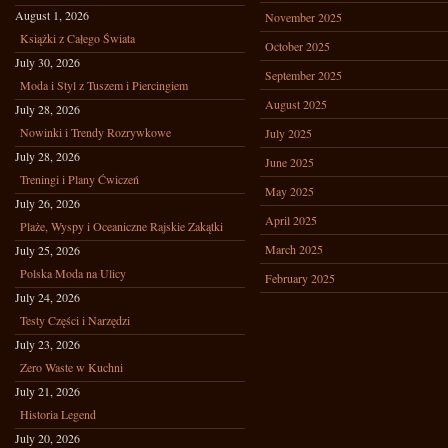
August 1, 2026
November 2025
Książki z Całego Świata
October 2025
July 30, 2026
September 2025
Moda i Styl z Tuszem i Piercingiem
August 2025
July 28, 2026
Nowinki i Trendy Rozrywkowe
July 2025
July 28, 2026
June 2025
Treningi i Plany Ćwiczeń
May 2025
July 26, 2026
April 2025
Plaże, Wyspy i Oceaniczne Rajskie Zakątki
March 2025
July 25, 2026
Polska Moda na Ulicy
February 2025
July 24, 2026
Testy Części i Narzędzi
July 23, 2026
Zero Waste w Kuchni
July 21, 2026
Historia Legend
July 20, 2026