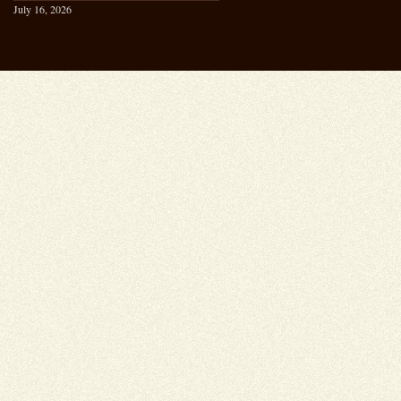
July 16, 2026