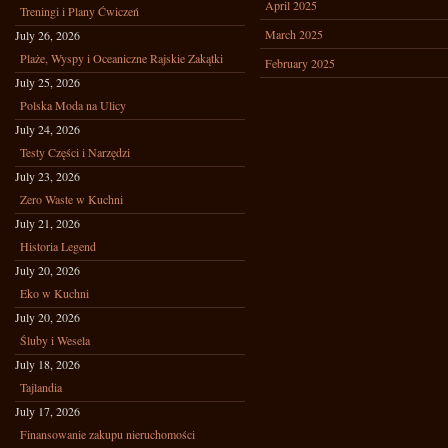
April 2025
Treningi i Plany Ćwiczeń
March 2025
July 26, 2026
Plaże, Wyspy i Oceaniczne Rajskie Zakątki
February 2025
July 25, 2026
Polska Moda na Ulicy
July 24, 2026
Testy Części i Narzędzi
July 23, 2026
Zero Waste w Kuchni
July 21, 2026
Historia Legend
July 20, 2026
Eko w Kuchni
July 20, 2026
Śluby i Wesela
July 18, 2026
Tajlandia
July 17, 2026
Finansowanie zakupu nieruchomości