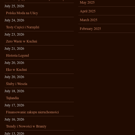
May 2025
July 25, 2026
April 2025
Polska Moda na Ulicy
March 2025
July 24, 2026
Testy Części i Narzędzi
February 2025
July 23, 2026
Zero Waste w Kuchni
July 21, 2026
Historia Legend
July 20, 2026
Eko w Kuchni
July 20, 2026
Śluby i Wesela
July 18, 2026
Tajlandia
July 17, 2026
Finansowanie zakupu nieruchomości
July 16, 2026
Trendy i Nowości w Branży
July 13, 2026