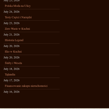
July 25, 2026
Polska Moda na Ulicy
July 24, 2026
Testy Części i Narzędzi
July 23, 2026
Zero Waste w Kuchni
July 21, 2026
Historia Legend
July 20, 2026
Eko w Kuchni
July 20, 2026
Śluby i Wesela
July 18, 2026
Tajlandia
July 17, 2026
Finansowanie zakupu nieruchomości
July 16, 2026