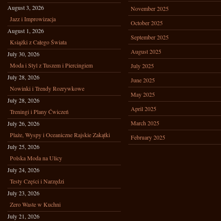
August 3, 2026
November 2025
Jazz i Improwizacja
October 2025
August 1, 2026
September 2025
Książki z Całego Świata
August 2025
July 30, 2026
Moda i Styl z Tuszem i Piercingiem
July 2025
July 28, 2026
June 2025
Nowinki i Trendy Rozrywkowe
May 2025
July 28, 2026
April 2025
Treningi i Plany Ćwiczeń
March 2025
July 26, 2026
Plaże, Wyspy i Oceaniczne Rajskie Zakątki
February 2025
July 25, 2026
Polska Moda na Ulicy
July 24, 2026
Testy Części i Narzędzi
July 23, 2026
Zero Waste w Kuchni
July 21, 2026