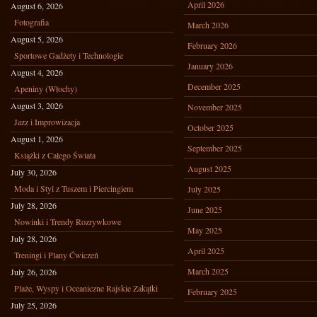
April 2026
August 6, 2026
Fotografia
March 2026
August 5, 2026
February 2026
Sportowe Gadżety i Technologie
January 2026
August 4, 2026
December 2025
Apeniny (Włochy)
August 3, 2026
November 2025
Jazz i Improwizacja
October 2025
August 1, 2026
September 2025
Książki z Całego Świata
August 2025
July 30, 2026
Moda i Styl z Tuszem i Piercingiem
July 2025
July 28, 2026
June 2025
Nowinki i Trendy Rozrywkowe
May 2025
July 28, 2026
April 2025
Treningi i Plany Ćwiczeń
March 2025
July 26, 2026
Plaże, Wyspy i Oceaniczne Rajskie Zakątki
February 2025
July 25, 2026