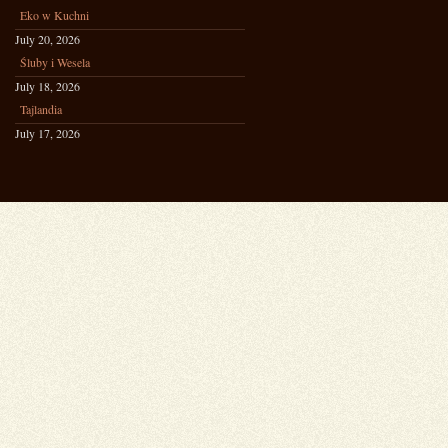
Eko w Kuchni
July 20, 2026
Śluby i Wesela
July 18, 2026
Tajlandia
July 17, 2026