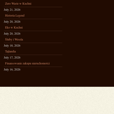
Zero Waste w Kuchni
July 21, 2026
Historia Legend
July 20, 2026
Eko w Kuchni
July 20, 2026
Śluby i Wesela
July 18, 2026
Tajlandia
July 17, 2026
Finansowanie zakupu nieruchomości
July 16, 2026