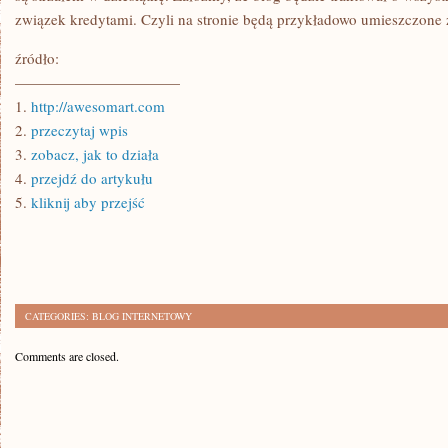
związek kredytami. Czyli na stronie będą przykładowo umieszczone 
źródło:
———————————
1.
http://awesomart.com
2.
przeczytaj wpis
3.
zobacz, jak to działa
4.
przejdź do artykułu
5.
kliknij aby przejść
CATEGORIES:
BLOG INTERNETOWY
Comments are closed.