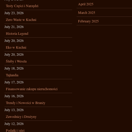
April 2025
Testy Części i Narzędzi
March 2025
July 23, 2026
Zero Waste w Kuchni
February 2025
July 21, 2026
Historia Legend
July 20, 2026
Eko w Kuchni
July 20, 2026
Śluby i Wesela
July 18, 2026
Tajlandia
July 17, 2026
Finansowanie zakupu nieruchomości
July 16, 2026
Trendy i Nowości w Branży
July 13, 2026
Zawodnicy i Drużyny
July 12, 2026
Podatki i ulgi