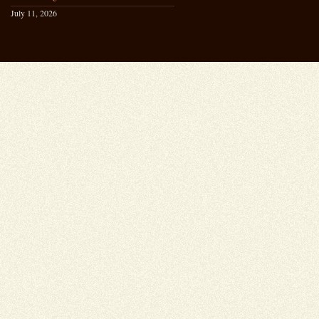
July 11, 2026