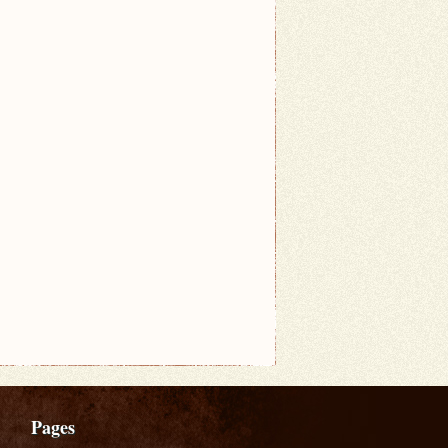
Pages