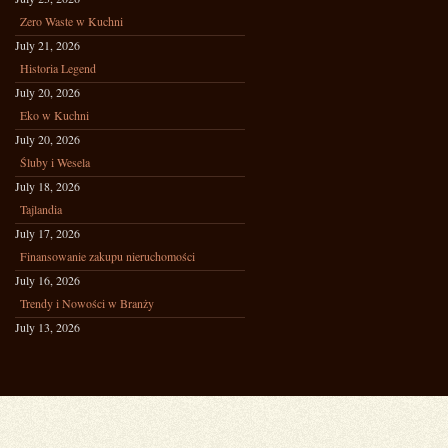
Zero Waste w Kuchni
July 21, 2026
Historia Legend
July 20, 2026
Eko w Kuchni
July 20, 2026
Śluby i Wesela
July 18, 2026
Tajlandia
July 17, 2026
Finansowanie zakupu nieruchomości
July 16, 2026
Trendy i Nowości w Branży
July 13, 2026