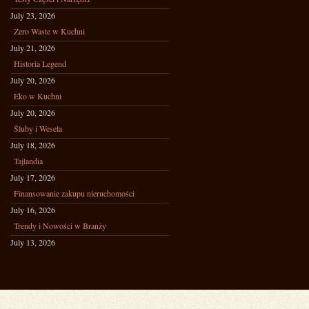
July 23, 2026
Zero Waste w Kuchni
July 21, 2026
Historia Legend
July 20, 2026
Eko w Kuchni
July 20, 2026
Śluby i Wesela
July 18, 2026
Tajlandia
July 17, 2026
Finansowanie zakupu nieruchomości
July 16, 2026
Trendy i Nowości w Branży
July 13, 2026